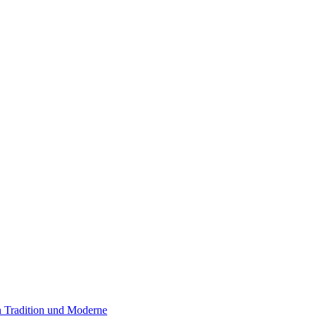
 Tradition und Moderne