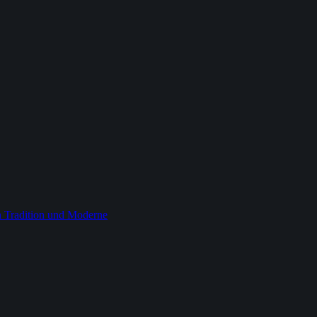
 Tradition und Moderne