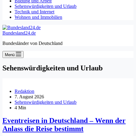
Bildung und Arbeit
Sehenswürdigkeiten und Urlaub
Technik und Internet
Wohnen und Immobilien
Bundesland24.de
Bundesländer von Deutschland
Menü
Sehenswürdigkeiten und Urlaub
Redaktion
7. August 2026
Sehenswürdigkeiten und Urlaub
4 Min
Eventreisen in Deutschland – Wenn der
Anlass die Reise bestimmt