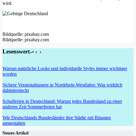
wird.
Bildquelle: pixabay.com
Bildquelle: pixabay.com
Lesenswert
Warum natürliche Looks und individuelle Styles immer wichtiger
werden
Sichere Veranstaltungen in Nordrhein-Westfalen: Was wirklich
dahintersteckt
Schulferien in Deutschland: Warum jedes Bundesland zu einer
anderen Zeit Sommerferien hat
Wie Deutschlands Bundesländer ihre Städte mit Bäumen
umgestalten
Neuste Artikel