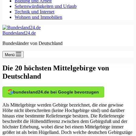
Bildung und Arbeit
Sehenswürdigkeiten und Urlaub
Technik und Internet
Wohnen und Immobilien
Bundesland24.de
Bundesländer von Deutschland
Menü
Die 20 höchsten Mittelgebirge von
Deutschland
bundesland24.de bei Google bevorzugen
Als Mittelgebirge werden Gebirge bezeichnet, die eine gewisse
Höhe nicht überschreiten (keine Hochgebirge sind) und darüber
hinaus eine bestimmte Reliefenergie besitzen. Die Reliefenergie
beschreibt die Höhendifferenz zwischen dem Gebirgsfuß und der
höchster Erhebung, wobei diese bei einem Mittelgebirge immer
größer ist als beim Hügelland. Doch welche deutschen Gebirgszüge