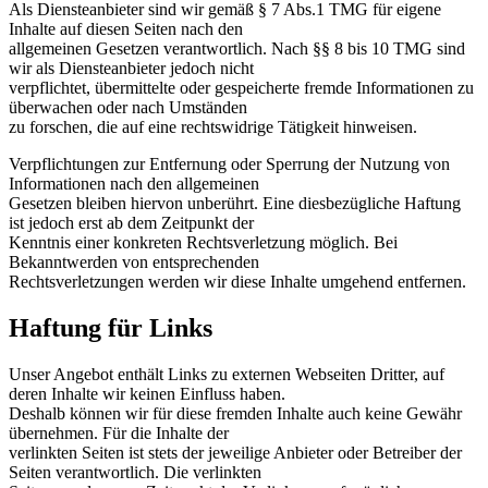
Als Diensteanbieter sind wir gemäß § 7 Abs.1 TMG für eigene
Inhalte auf diesen Seiten nach den
allgemeinen Gesetzen verantwortlich. Nach §§ 8 bis 10 TMG sind
wir als Diensteanbieter jedoch nicht
verpflichtet, übermittelte oder gespeicherte fremde Informationen zu
überwachen oder nach Umständen
zu forschen, die auf eine rechtswidrige Tätigkeit hinweisen.
Verpflichtungen zur Entfernung oder Sperrung der Nutzung von
Informationen nach den allgemeinen
Gesetzen bleiben hiervon unberührt. Eine diesbezügliche Haftung
ist jedoch erst ab dem Zeitpunkt der
Kenntnis einer konkreten Rechtsverletzung möglich. Bei
Bekanntwerden von entsprechenden
Rechtsverletzungen werden wir diese Inhalte umgehend entfernen.
Haftung für Links
Unser Angebot enthält Links zu externen Webseiten Dritter, auf
deren Inhalte wir keinen Einfluss haben.
Deshalb können wir für diese fremden Inhalte auch keine Gewähr
übernehmen. Für die Inhalte der
verlinkten Seiten ist stets der jeweilige Anbieter oder Betreiber der
Seiten verantwortlich. Die verlinkten