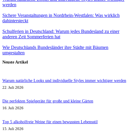
werden
Sichere Veranstaltungen in Nordrhein-Westfalen: Was wirklich
dahintersteckt
Schulferien in Deutschland: Warum jedes Bundesland zu einer
anderen Zeit Sommerferien hat
Wie Deutschlands Bundesländer ihre Städte mit Bäumen
umgestalten
Neuste Artikel
Warum natürliche Looks und individuelle Styles immer wichtiger werden
22. Juli 2026
Die perfekten Spielgeräte für große und kleine Gärten
16. Juli 2026
Top 5 alkoholfreie Weine für einen bewussten Lebensstil
15. Juli 2026