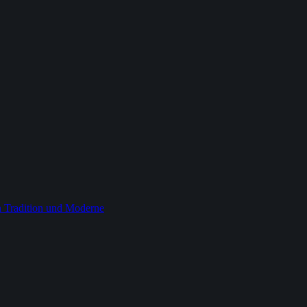
 Tradition und Moderne