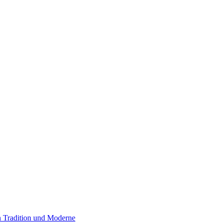
 Tradition und Moderne