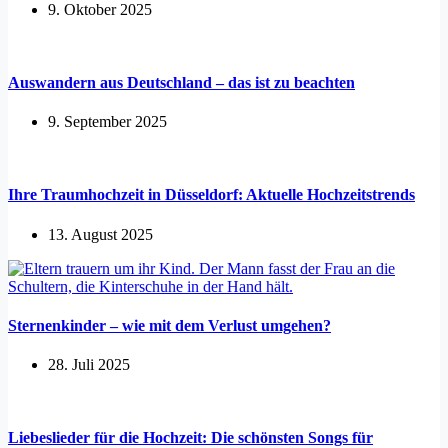
9. Oktober 2025
Auswandern aus Deutschland – das ist zu beachten
9. September 2025
Ihre Traumhochzeit in Düsseldorf: Aktuelle Hochzeitstrends
13. August 2025
Sternenkinder – wie mit dem Verlust umgehen?
28. Juli 2025
Liebeslieder für die Hochzeit: Die schönsten Songs für