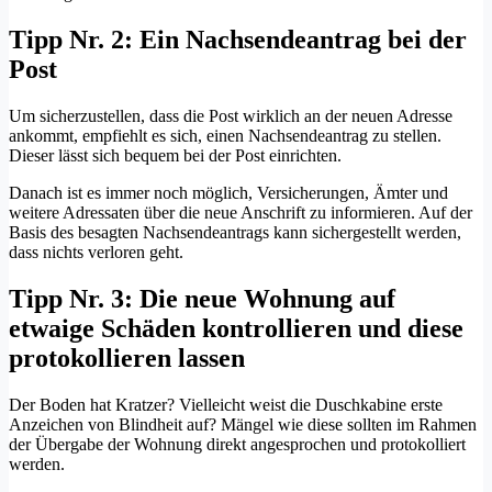
Tipp Nr. 2: Ein Nachsendeantrag bei der
Post
Um sicherzustellen, dass die Post wirklich an der neuen Adresse
ankommt, empfiehlt es sich, einen Nachsendeantrag zu stellen.
Dieser lässt sich bequem bei der Post einrichten.
Danach ist es immer noch möglich, Versicherungen, Ämter und
weitere Adressaten über die neue Anschrift zu informieren. Auf der
Basis des besagten Nachsendeantrags kann sichergestellt werden,
dass nichts verloren geht.
Tipp Nr. 3: Die neue Wohnung auf
etwaige Schäden kontrollieren und diese
protokollieren lassen
Der Boden hat Kratzer? Vielleicht weist die Duschkabine erste
Anzeichen von Blindheit auf? Mängel wie diese sollten im Rahmen
der Übergabe der Wohnung direkt angesprochen und protokolliert
werden.