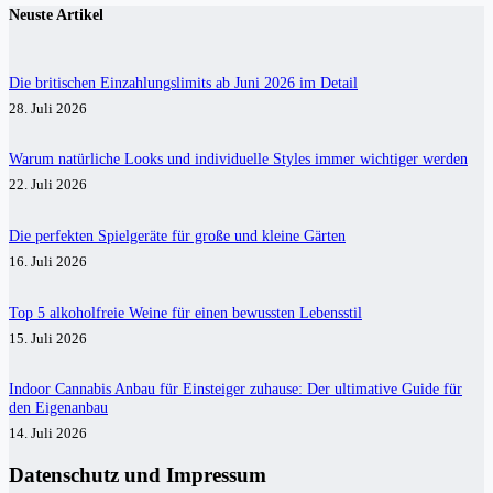
Neuste Artikel
Die britischen Einzahlungslimits ab Juni 2026 im Detail
28. Juli 2026
Warum natürliche Looks und individuelle Styles immer wichtiger werden
22. Juli 2026
Die perfekten Spielgeräte für große und kleine Gärten
16. Juli 2026
Top 5 alkoholfreie Weine für einen bewussten Lebensstil
15. Juli 2026
Indoor Cannabis Anbau für Einsteiger zuhause: Der ultimative Guide für
den Eigenanbau
14. Juli 2026
Datenschutz und Impressum