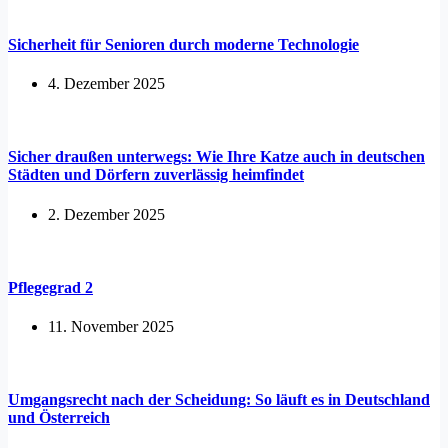
Sicherheit für Senioren durch moderne Technologie
4. Dezember 2025
Sicher draußen unterwegs: Wie Ihre Katze auch in deutschen
Städten und Dörfern zuverlässig heimfindet
2. Dezember 2025
Pflegegrad 2
11. November 2025
Umgangsrecht nach der Scheidung: So läuft es in Deutschland
und Österreich