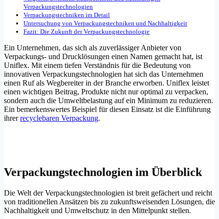
Verpackungstechnologien
Verpackungstechniken im Detail
Untersuchung von Verpackungstechniken und Nachhaltigkeit
Fazit: Die Zukunft der Verpackungstechnologie
Ein Unternehmen, das sich als zuverlässiger Anbieter von
Verpackungs- und Drucklösungen einen Namen gemacht hat, ist
Uniflex. Mit einem tiefen Verständnis für die Bedeutung von
innovativen Verpackungstechnologien hat sich das Unternehmen
einen Ruf als Wegbereiter in der Branche erworben. Uniflex leistet
einen wichtigen Beitrag, Produkte nicht nur optimal zu verpacken,
sondern auch die Umweltbelastung auf ein Minimum zu reduzieren.
Ein bemerkenswertes Beispiel für diesen Einsatz ist die Einführung
ihrer
recyclebaren Verpackung
.
Verpackungstechnologien im Überblick
Die Welt der Verpackungstechnologien ist breit gefächert und reicht
von traditionellen Ansätzen bis zu zukunftsweisenden Lösungen, die
Nachhaltigkeit und Umweltschutz in den Mittelpunkt stellen.