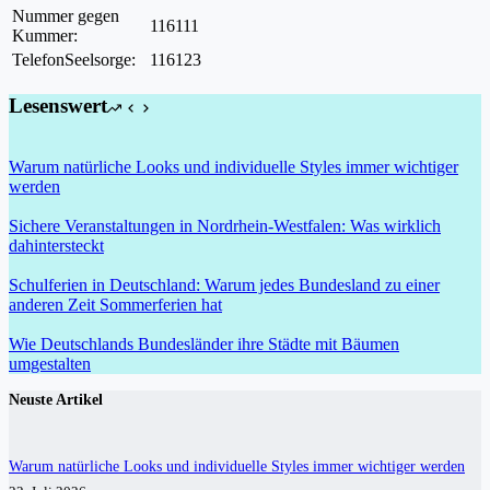
Nummer gegen
116111
Kummer:
TelefonSeelsorge:
116123
Lesenswert
Warum natürliche Looks und individuelle Styles immer wichtiger
werden
Sichere Veranstaltungen in Nordrhein-Westfalen: Was wirklich
dahintersteckt
Schulferien in Deutschland: Warum jedes Bundesland zu einer
anderen Zeit Sommerferien hat
Wie Deutschlands Bundesländer ihre Städte mit Bäumen
umgestalten
Neuste Artikel
Warum natürliche Looks und individuelle Styles immer wichtiger werden