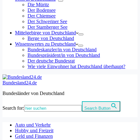
Die Müritz
Der Bodensee
Der Chiemsee
Der Schweriner See
Der Starnberger See
Mittelgebirge von Deutschland
Berge von Deutschland
Wissenswertes zu Deutschland
Bundeskanzler/in von Deutschland
Bundespräsident/in von Deutschland
Der deutsche Bundesrat
Wie viele Einwohner hat Deutschland überhaupt?
Bundesland24.de
Bundesländer von Deutschland
Search for:
Search Button
Auto und Verkehr
Hobby und Freizeit
Geld und Finanzen