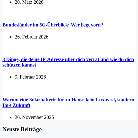
20. März 2026
Bundesländer im 5G-Überblick: Wer liegt vorn?
26. Februar 2026
3 Dinge, die deine IP-Adresse über dich verrät und wie du dich
schützen kannst
9. Februar 2026
Warum eine Solarbatterie für zu Hause kein Luxus ist, sondern
Ihre Zukunft
26. November 2025
Neuste Beiträge