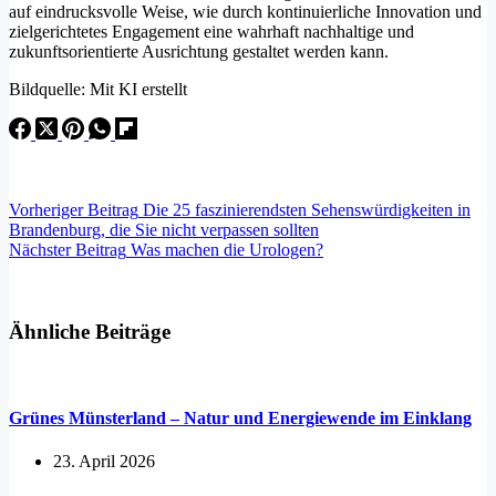
auf eindrucksvolle Weise, wie durch kontinuierliche Innovation und
zielgerichtetes Engagement eine wahrhaft nachhaltige und
zukunftsorientierte Ausrichtung gestaltet werden kann.
Bildquelle: Mit KI erstellt
Vorheriger
Beitrag
Die 25 faszinierendsten Sehenswürdigkeiten in
Brandenburg, die Sie nicht verpassen sollten
Nächster
Beitrag
Was machen die Urologen?
Ähnliche Beiträge
Grünes Münsterland – Natur und Energiewende im Einklang
23. April 2026