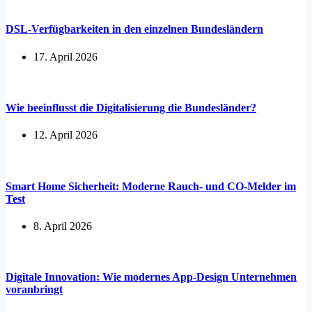
DSL-Verfügbarkeiten in den einzelnen Bundesländern
17. April 2026
Wie beeinflusst die Digitalisierung die Bundesländer?
12. April 2026
Smart Home Sicherheit: Moderne Rauch- und CO-Melder im
Test
8. April 2026
Digitale Innovation: Wie modernes App-Design Unternehmen
voranbringt