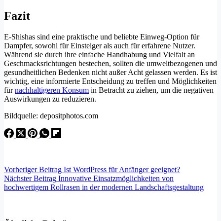
Fazit
E-Shishas sind eine praktische und beliebte Einweg-Option für
Dampfer, sowohl für Einsteiger als auch für erfahrene Nutzer.
Während sie durch ihre einfache Handhabung und Vielfalt an
Geschmacksrichtungen bestechen, sollten die umweltbezogenen und
gesundheitlichen Bedenken nicht außer Acht gelassen werden. Es ist
wichtig, eine informierte Entscheidung zu treffen und Möglichkeiten
für
nachhaltigeren Konsum
in Betracht zu ziehen, um die negativen
Auswirkungen zu reduzieren.
Bildquelle: depositphotos.com
Vorheriger
Beitrag
Ist WordPress für Anfänger geeignet?
Nächster
Beitrag
Innovative Einsatzmöglichkeiten von
hochwertigem Rollrasen in der modernen Landschaftsgestaltung