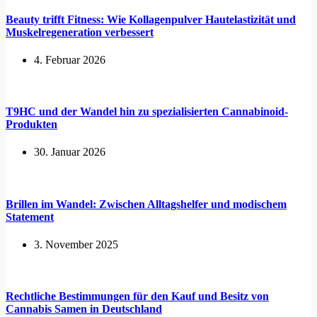
Beauty trifft Fitness: Wie Kollagenpulver Hautelastizität und
Muskelregeneration verbessert
4. Februar 2026
T9HC und der Wandel hin zu spezialisierten Cannabinoid-
Produkten
30. Januar 2026
Brillen im Wandel: Zwischen Alltagshelfer und modischem
Statement
3. November 2025
Rechtliche Bestimmungen für den Kauf und Besitz von
Cannabis Samen in Deutschland