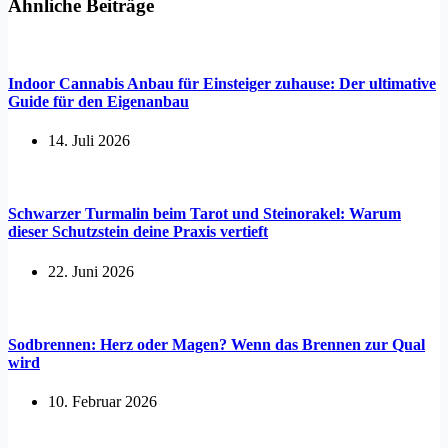
Ähnliche Beiträge
Indoor Cannabis Anbau für Einsteiger zuhause: Der ultimative
Guide für den Eigenanbau
14. Juli 2026
Schwarzer Turmalin beim Tarot und Steinorakel: Warum
dieser Schutzstein deine Praxis vertieft
22. Juni 2026
Sodbrennen: Herz oder Magen? Wenn das Brennen zur Qual
wird
10. Februar 2026