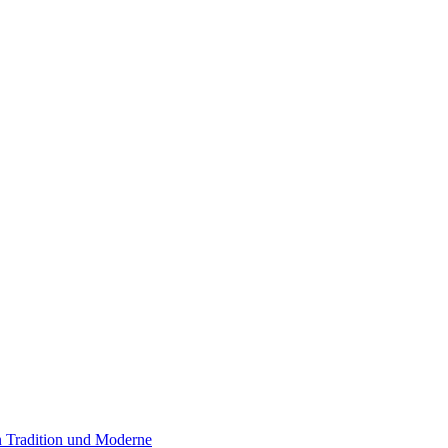
 Tradition und Moderne