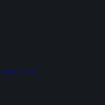
 Tradition und Moderne