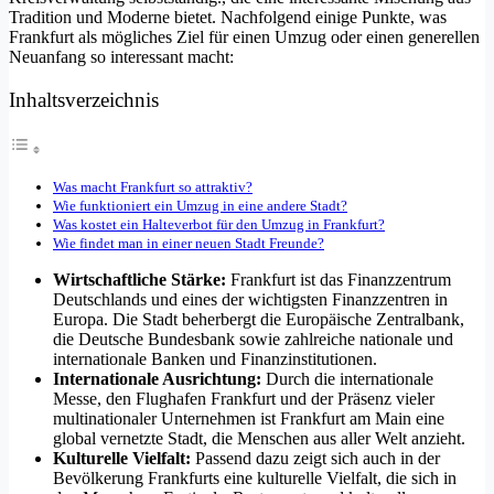
Tradition und Moderne bietet. Nachfolgend einige Punkte, was
Frankfurt als mögliches Ziel für einen Umzug oder einen generellen
Neuanfang so interessant macht:
Inhaltsverzeichnis
Was macht Frankfurt so attraktiv?
Wie funktioniert ein Umzug in eine andere Stadt?
Was kostet ein Halteverbot für den Umzug in Frankfurt?
Wie findet man in einer neuen Stadt Freunde?
Wirtschaftliche Stärke:
Frankfurt ist das Finanzzentrum
Deutschlands und eines der wichtigsten Finanzzentren in
Europa. Die Stadt beherbergt die Europäische Zentralbank,
die Deutsche Bundesbank sowie zahlreiche nationale und
internationale Banken und Finanzinstitutionen.
Internationale Ausrichtung:
Durch die internationale
Messe, den Flughafen Frankfurt und der Präsenz vieler
multinationaler Unternehmen ist Frankfurt am Main eine
global vernetzte Stadt, die Menschen aus aller Welt anzieht.
Kulturelle Vielfalt:
Passend dazu zeigt sich auch in der
Bevölkerung Frankfurts eine kulturelle Vielfalt, die sich in