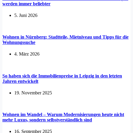
werden immer beliebter
5. Juni 2026
Wohnen in Nürnberg: Stadtteile, Mietniveau und Tipps für die
Wohnungssuche
4. März 2026
So haben sich die Immobilienpreise in Leipzig in den letzten
Jahren entwickelt
19. November 2025
Wohnen im Wandel – Warum Modernisierungen heute nicht
mehr Luxus, sondern selbstverständlich sind
16. September 2025