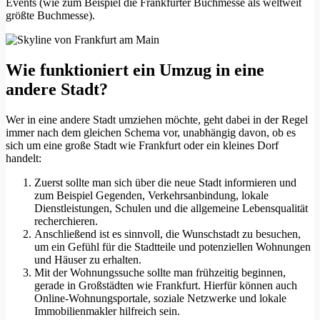
Events (wie zum Beispiel die Frankfurter Buchmesse als weltweit
größte Buchmesse).
Wie funktioniert ein Umzug in eine
andere Stadt?
Wer in eine andere Stadt umziehen möchte, geht dabei in der Regel
immer nach dem gleichen Schema vor, unabhängig davon, ob es
sich um eine große Stadt wie Frankfurt oder ein kleines Dorf
handelt:
Zuerst sollte man sich über die neue Stadt informieren und
zum Beispiel Gegenden, Verkehrsanbindung, lokale
Dienstleistungen, Schulen und die allgemeine Lebensqualität
recherchieren.
Anschließend ist es sinnvoll, die Wunschstadt zu besuchen,
um ein Gefühl für die Stadtteile und potenziellen Wohnungen
und Häuser zu erhalten.
Mit der Wohnungssuche sollte man frühzeitig beginnen,
gerade in Großstädten wie Frankfurt. Hierfür können auch
Online-Wohnungsportale, soziale Netzwerke und lokale
Immobilienmakler hilfreich sein.