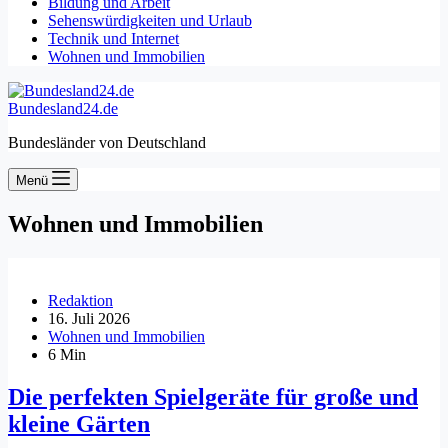
Bildung und Arbeit
Sehenswürdigkeiten und Urlaub
Technik und Internet
Wohnen und Immobilien
Bundesland24.de
Bundesländer von Deutschland
Menü
Wohnen und Immobilien
Redaktion
16. Juli 2026
Wohnen und Immobilien
6 Min
Die perfekten Spielgeräte für große und
kleine Gärten