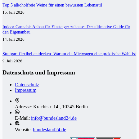
Top 5 alkoholfreie Weine für einen bewussten Lebensstil
15. Juli 2026
Indoor Cannabis Anbau für Einsteiger zuhause: Der ultimative Guide für
den Eigenanbau
14. Juli 2026
Stuttgart flexibel entdecken: Warum ein Mietwagen eine praktische Wahl ist
9. Juli 2026
Datenschutz und Impressum
Datenschutz
Impressum
Adresse:
Krachtstr. 14 , 10245 Berlin
E-Mail:
info@bundesland24.de
Website:
bundesland24.de