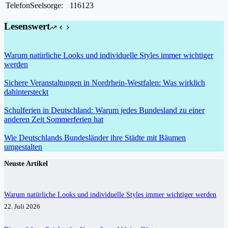
TelefonSeelsorge:
116123
Lesenswert
Warum natürliche Looks und individuelle Styles immer wichtiger
werden
Sichere Veranstaltungen in Nordrhein-Westfalen: Was wirklich
dahintersteckt
Schulferien in Deutschland: Warum jedes Bundesland zu einer
anderen Zeit Sommerferien hat
Wie Deutschlands Bundesländer ihre Städte mit Bäumen
umgestalten
Neuste Artikel
Warum natürliche Looks und individuelle Styles immer wichtiger werden
22. Juli 2026