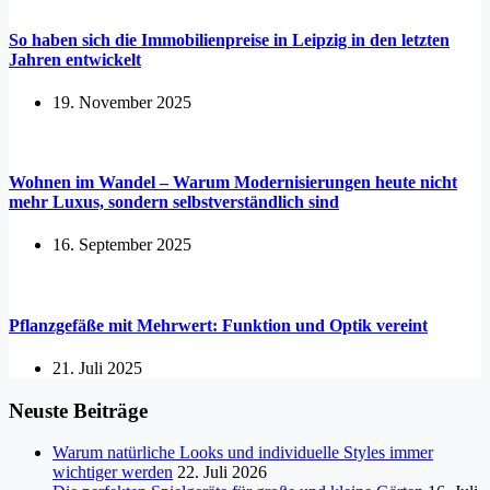
So haben sich die Immobilienpreise in Leipzig in den letzten
Jahren entwickelt
19. November 2025
Wohnen im Wandel – Warum Modernisierungen heute nicht
mehr Luxus, sondern selbstverständlich sind
16. September 2025
Pflanzgefäße mit Mehrwert: Funktion und Optik vereint
21. Juli 2025
Neuste Beiträge
Warum natürliche Looks und individuelle Styles immer
wichtiger werden
22. Juli 2026