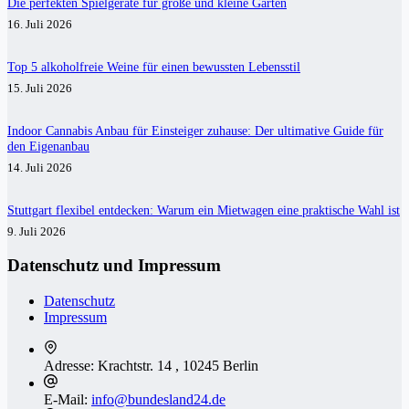
Die perfekten Spielgeräte für große und kleine Gärten
16. Juli 2026
Top 5 alkoholfreie Weine für einen bewussten Lebensstil
15. Juli 2026
Indoor Cannabis Anbau für Einsteiger zuhause: Der ultimative Guide für
den Eigenanbau
14. Juli 2026
Stuttgart flexibel entdecken: Warum ein Mietwagen eine praktische Wahl ist
9. Juli 2026
Datenschutz und Impressum
Datenschutz
Impressum
Adresse:
Krachtstr. 14 , 10245 Berlin
E-Mail:
info@bundesland24.de