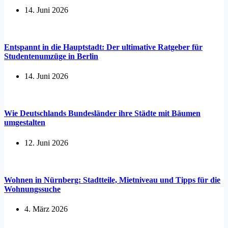
14. Juni 2026
Entspannt in die Hauptstadt: Der ultimative Ratgeber für
Studentenumzüge in Berlin
14. Juni 2026
Wie Deutschlands Bundesländer ihre Städte mit Bäumen
umgestalten
12. Juni 2026
Wohnen in Nürnberg: Stadtteile, Mietniveau und Tipps für die
Wohnungssuche
4. März 2026