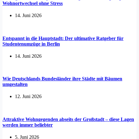
Wohnortwechsel ohne Stress
14. Juni 2026
Entspannt in die Hauptstadt: Der ultimative Ratgeber für
Studentenumzüge in Berlin
14. Juni 2026
Wie Deutschlands Bundesländer ihre Städte mit Bäumen
umgestalten
12. Juni 2026
Attraktive Wohngegenden abseits der Großstadt – diese Lagen
werden immer beliebter
5. Juni 2026