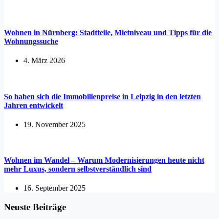
Wohnen in Nürnberg: Stadtteile, Mietniveau und Tipps für die
Wohnungssuche
4. März 2026
So haben sich die Immobilienpreise in Leipzig in den letzten
Jahren entwickelt
19. November 2025
Wohnen im Wandel – Warum Modernisierungen heute nicht
mehr Luxus, sondern selbstverständlich sind
16. September 2025
Neuste Beiträge