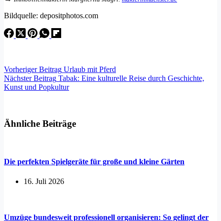
Bildquelle: depositphotos.com
Vorheriger
Beitrag
Urlaub mit Pferd
Nächster
Beitrag
Tabak: Eine kulturelle Reise durch Geschichte,
Kunst und Popkultur
Ähnliche Beiträge
Die perfekten Spielgeräte für große und kleine Gärten
16. Juli 2026
Umzüge bundesweit professionell organisieren: So gelingt der