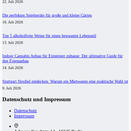
22. Juli 2026
Die perfekten Spielgeräte für große und kleine Gärten
16. Juli 2026
Top 5 alkoholfreie Weine für einen bewussten Lebensstil
15. Juli 2026
Indoor Cannabis Anbau für Einsteiger zuhause: Der ultimative Guide für
den Eigenanbau
14. Juli 2026
Stuttgart flexibel entdecken: Warum ein Mietwagen eine praktische Wahl ist
9. Juli 2026
Datenschutz und Impressum
Datenschutz
Impressum