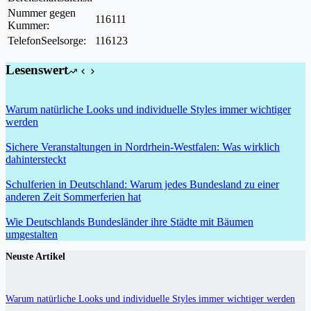
Nummer gegen
116111
Kummer:
TelefonSeelsorge:
116123
Lesenswert
Warum natürliche Looks und individuelle Styles immer wichtiger
werden
Sichere Veranstaltungen in Nordrhein-Westfalen: Was wirklich
dahintersteckt
Schulferien in Deutschland: Warum jedes Bundesland zu einer
anderen Zeit Sommerferien hat
Wie Deutschlands Bundesländer ihre Städte mit Bäumen
umgestalten
Neuste Artikel
Warum natürliche Looks und individuelle Styles immer wichtiger werden