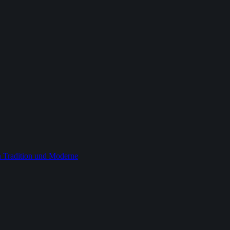
 Tradition und Moderne