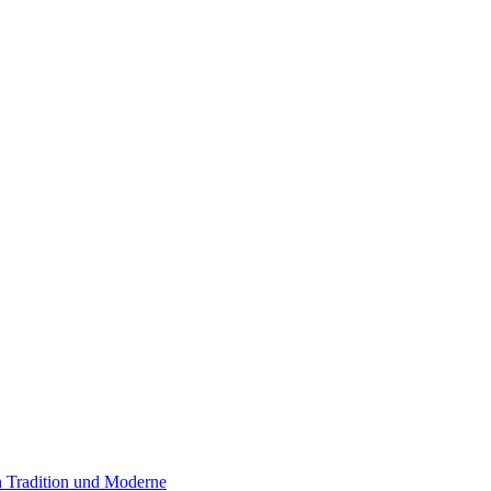
 Tradition und Moderne