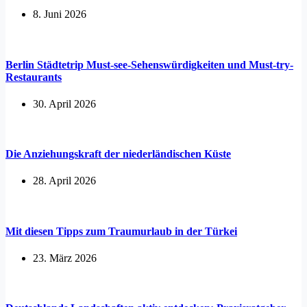
8. Juni 2026
Berlin Städtetrip Must-see-Sehenswürdigkeiten und Must-try-
Restaurants
30. April 2026
Die Anziehungskraft der niederländischen Küste
28. April 2026
Mit diesen Tipps zum Traumurlaub in der Türkei
23. März 2026