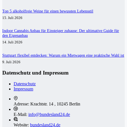
Top 5 alkoholfreie Weine für einen bewussten Lebensstil
15. Juli 2026
Indoor Cannabis Anbau für Einsteiger zuhause: Der ultimative Guide für
den Eigenanbau
14. Juli 2026
Stuttgart flexibel entdecken: Warum ein Mietwagen eine praktische Wahl ist
9. Juli 2026
Datenschutz und Impressum
Datenschutz
Impressum
Adresse:
Krachtstr. 14 , 10245 Berlin
E-Mail:
info@bundesland24.de
Website:
bundesland24.de