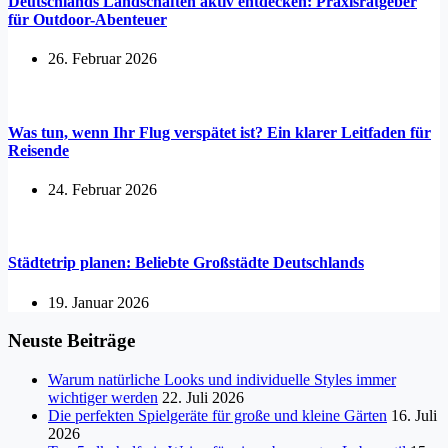
Deutschlands Landschaften aktiv entdecken: Praxisratgeber
für Outdoor-Abenteuer
26. Februar 2026
Was tun, wenn Ihr Flug verspätet ist? Ein klarer Leitfaden für
Reisende
24. Februar 2026
Städtetrip planen: Beliebte Großstädte Deutschlands
19. Januar 2026
Neuste Beiträge
Warum natürliche Looks und individuelle Styles immer
wichtiger werden
22. Juli 2026
Die perfekten Spielgeräte für große und kleine Gärten
16. Juli
2026