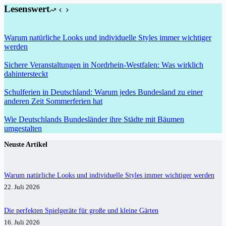
Lesenswert
Warum natürliche Looks und individuelle Styles immer wichtiger
werden
Sichere Veranstaltungen in Nordrhein-Westfalen: Was wirklich
dahintersteckt
Schulferien in Deutschland: Warum jedes Bundesland zu einer
anderen Zeit Sommerferien hat
Wie Deutschlands Bundesländer ihre Städte mit Bäumen
umgestalten
Neuste Artikel
Warum natürliche Looks und individuelle Styles immer wichtiger werden
22. Juli 2026
Die perfekten Spielgeräte für große und kleine Gärten
16. Juli 2026