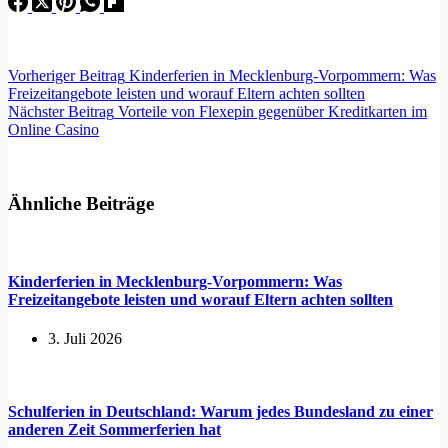
Vorheriger
Beitrag
Kinderferien in Mecklenburg-Vorpommern: Was
Freizeitangebote leisten und worauf Eltern achten sollten
Nächster
Beitrag
Vorteile von Flexepin gegenüber Kreditkarten im
Online Casino
Ähnliche Beiträge
Kinderferien in Mecklenburg-Vorpommern: Was
Freizeitangebote leisten und worauf Eltern achten sollten
3. Juli 2026
Schulferien in Deutschland: Warum jedes Bundesland zu einer
anderen Zeit Sommerferien hat