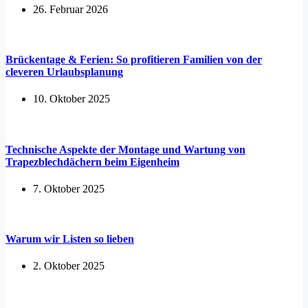
26. Februar 2026
Brückentage & Ferien: So profitieren Familien von der
cleveren Urlaubsplanung
10. Oktober 2025
Technische Aspekte der Montage und Wartung von
Trapezblechdächern beim Eigenheim
7. Oktober 2025
Warum wir Listen so lieben
2. Oktober 2025