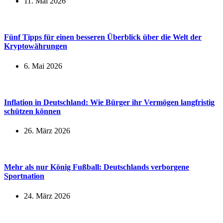
11. Mai 2026
Fünf Tipps für einen besseren Überblick über die Welt der
Kryptowährungen
6. Mai 2026
Inflation in Deutschland: Wie Bürger ihr Vermögen langfristig
schützen können
26. März 2026
Mehr als nur König Fußball: Deutschlands verborgene
Sportnation
24. März 2026