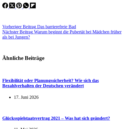
Vorheriger
Beitrag
Das barrierefreie Bad
Nächster
Beitrag
Warum beginnt die Pubertät bei Mädchen früher
als bei Jungen?
Ähnliche Beiträge
Flexibilität oder Planungssicherheit? Wie sich das
Bezahlverhalten der Deutschen verändert
17. Juni 2026
Glücksspielstaatsvertrag 2021 – Was hat sich geändert?