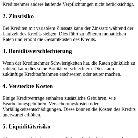
Kreditnehmer andere laufende Verpflichtungen nicht berücksichtigt.
2.
Zinsrisiko
Bei Krediten mit variablem Zinssatz kann der Zinssatz während der
Laufzeit des Kredits steigen. Dies führt zu höheren monatlichen
Raten und erhöht die Gesamtkosten des Kredits.
3.
Bonitätsverschlechterung
Wenn der Kreditnehmer Schwierigkeiten hat, die Raten pünktlich zu
zahlen, kann dies seine Bonität verschlechtern. Dies kann
zukünftige Kreditaufnahmen erschweren oder teurer machen.
4.
Versteckte Kosten
Einige Kreditverträge enthalten zusätzliche Gebühren, wie
Bearbeitungsgebühren, Versicherungskosten oder
Vorfälligkeitsentschädigungen. Diese können die Kosten des Kredits
unerwartet erhöhen.
5.
Liquiditätsrisiko