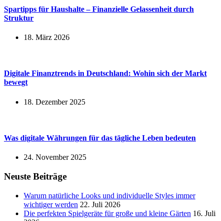
Spartipps für Haushalte – Finanzielle Gelassenheit durch
Struktur
18. März 2026
Digitale Finanztrends in Deutschland: Wohin sich der Markt
bewegt
18. Dezember 2025
Was digitale Währungen für das tägliche Leben bedeuten
24. November 2025
Neuste Beiträge
Warum natürliche Looks und individuelle Styles immer
wichtiger werden
22. Juli 2026
Die perfekten Spielgeräte für große und kleine Gärten
16. Juli