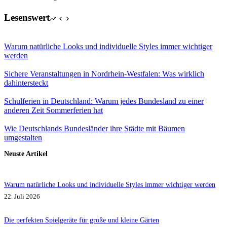
Lesenswert
Warum natürliche Looks und individuelle Styles immer wichtiger
werden
Sichere Veranstaltungen in Nordrhein-Westfalen: Was wirklich
dahintersteckt
Schulferien in Deutschland: Warum jedes Bundesland zu einer
anderen Zeit Sommerferien hat
Wie Deutschlands Bundesländer ihre Städte mit Bäumen
umgestalten
Neuste Artikel
Warum natürliche Looks und individuelle Styles immer wichtiger werden
22. Juli 2026
Die perfekten Spielgeräte für große und kleine Gärten