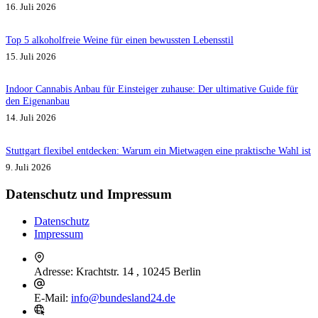
16. Juli 2026
Top 5 alkoholfreie Weine für einen bewussten Lebensstil
15. Juli 2026
Indoor Cannabis Anbau für Einsteiger zuhause: Der ultimative Guide für
den Eigenanbau
14. Juli 2026
Stuttgart flexibel entdecken: Warum ein Mietwagen eine praktische Wahl ist
9. Juli 2026
Datenschutz und Impressum
Datenschutz
Impressum
Adresse:
Krachtstr. 14 , 10245 Berlin
E-Mail:
info@bundesland24.de