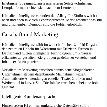
Erlebnisse. Streamingdienste analysieren Sehgewohnheiten.
Lernplattformen richten sich nach dem Lerntempo.
Künstliche Intelligenz verändert den Alltag. Ihr Einfluss wächst
nach und nach in vielen Lebensbereichen. Meist geschieht das still
und unscheinbar. Dennoch sind die Folgen erheblich.
Geschäft und Marketing
Künstliche Intelligenz zählt im wirtschaftlichen Umfeld längst zu
den zentralen Hebeln für Wachstum mit Effizienz. Firmen in
Deutschland nutzen intelligente Technologien, um Prozesse
effizienter zu gestalten, Zielgruppen gezielter zu verstehen und
Inhalte exakt zu platzieren.
Vor allem im Marketing entstehen daraus neue Möglichkeiten.
Unternehmen steuern datenbasierte Maßnahmen gezielt.
Automatisierte Anwendungen erstellen Texte, Grafiken und
Werbemittel in kurzer Zeit. Die Inhalte erreichen dabei eine hohe
Qualität.
Intelligente Kundenansprache
Firmen setzen KI ein, um umfangreiche Datensätze sofort