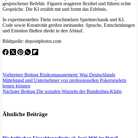
gesprochener Befehle. Figuren reagieren flexibel und führen echte
Gespräche. Die KI erzählt mit und formt das Erlebnis.
In experimentellen Titeln verschmelzen Spielmechanik und KI.
Code sowie Kreativität greifen ineinander. Sprache, Entscheidungen
und Emotion fließen direkt in den Ablauf.
Bildquelle: depositphotos.com
Vorheriger
Beitrag
Risikomanagement: Was Deutschlands
Mittelstand und Unternehmer von professionellen Pokerspielern
lernen können
Nächster
Beitrag
Die sozialen Wurzeln der Bundesliga-Klubs
Ähnliche Beiträge