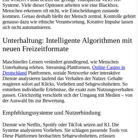
Systeme. Viele dieser Optionen arbeiten wie eine Blackbox.
Menschen erkennen oft nicht, wie Entscheidungen zustande
kommen. Genau deshalb bleibt der Mensch zentral. Kontrolle gehört
genauso dazu wie ethische Verantwortung. Kreative Impulse lassen
sich nicht automatisieren.
Unterhaltung: Intelligente Algorithmen mit
neuen Freizeitformate
Maschinelles Lernen verändert grundlegend, wie Menschen
Unterhaltung erleben. Streaming-Plattformen,
Online Casino in
Deutschland
Plattformen, soziale Netzwerke oder interaktive
Dienste analysieren laufend das Verhalten der Nutzer. Gehalte
reagieren sofort auf Klicks, Vorlieben und Sehgewohnheiten. So
entstehen individuelle Erlebnisse, die exakt zum Nutzungsverhalten
passen. Gleichzeitig verschiebt sich der Umgang mit Medien – von
der Auswahl bis zur Bewertung.
Empfehlungssysteme und Nutzerbindung
Dienste wie Netflix, Spotify oder TikTok setzen auf KI. Die
Systeme analysieren Vorlieben. Sie schlagen passende Tools vor.
Diese Plattformen beobachten Sehgewohnheiten, erfassen