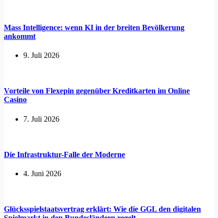
Mass Intelligence: wenn KI in der breiten Bevölkerung
ankommt
9. Juli 2026
Vorteile von Flexepin gegenüber Kreditkarten im Online
Casino
7. Juli 2026
Die Infrastruktur-Falle der Moderne
4. Juni 2026
Glücksspielstaatsvertrag erklärt: Wie die GGL den digitalen
Spielmarkt in den Bundesländern regelt