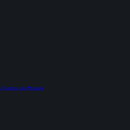
 Tradition und Moderne