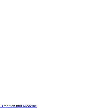
 Tradition und Moderne