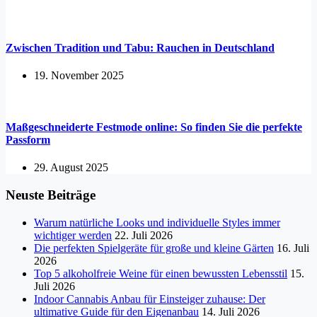
Zwischen Tradition und Tabu: Rauchen in Deutschland
19. November 2025
Maßgeschneiderte Festmode online: So finden Sie die perfekte
Passform
29. August 2025
Neuste Beiträge
Warum natürliche Looks und individuelle Styles immer
wichtiger werden
22. Juli 2026
Die perfekten Spielgeräte für große und kleine Gärten
16. Juli
2026
Top 5 alkoholfreie Weine für einen bewussten Lebensstil
15.
Juli 2026
Indoor Cannabis Anbau für Einsteiger zuhause: Der
ultimative Guide für den Eigenanbau
14. Juli 2026