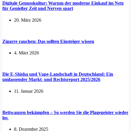
Digitale Genusskultur: Warum der moderne Einkauf im Netz
für Genießer Zeit und Nerven spart
20. März 2026
Zigarre rauchen: Das sollten Einsteiger wissen
4. März 2026
Die E-Shisha und Vape-Landschaft in Deutschland: Ein
umfassender Markt- und Rechtsreport 2025/2026
11. Januar 2026
Bettwanzen bekämpfen – So werden Sie die Plagegeister wieder
los
8. Dezember 2025