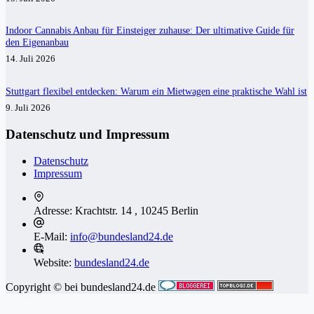
Indoor Cannabis Anbau für Einsteiger zuhause: Der ultimative Guide für
den Eigenanbau
14. Juli 2026
Stuttgart flexibel entdecken: Warum ein Mietwagen eine praktische Wahl ist
9. Juli 2026
Datenschutz und Impressum
Datenschutz
Impressum
Adresse:
Krachtstr. 14 , 10245 Berlin
E-Mail:
info@bundesland24.de
Website:
bundesland24.de
Copyright © bei bundesland24.de