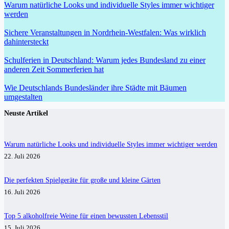
Warum natürliche Looks und individuelle Styles immer wichtiger
werden
Sichere Veranstaltungen in Nordrhein-Westfalen: Was wirklich
dahintersteckt
Schulferien in Deutschland: Warum jedes Bundesland zu einer
anderen Zeit Sommerferien hat
Wie Deutschlands Bundesländer ihre Städte mit Bäumen
umgestalten
Neuste Artikel
Warum natürliche Looks und individuelle Styles immer wichtiger werden
22. Juli 2026
Die perfekten Spielgeräte für große und kleine Gärten
16. Juli 2026
Top 5 alkoholfreie Weine für einen bewussten Lebensstil
15. Juli 2026