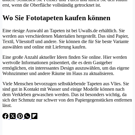
erst, wenn die Oberfläche vollständig getrocknet ist.
Wo Sie Fototapeten kaufen können
Eine riesige Auswahl an Tapeten ist bei Uwalls.de erhältlich. Sie
werden aus verschiedenen Materialien hergestellt. Das sind Papier,
Textil, Vliesstoff und andere. Sie können die für Sie beste Variante
auswählen und online mit Lieferung kaufen.
Eine große Anzahl aktueller Ideen finden Sie online. Hier werden
wertvolle Informationen präsentiert, die es dem Gastgeber
ermöglichen, ein interessantes Design auszuwählen, um das eigene
Wohnzimmer und andere Räume im Haus zu aktualisieren.
Viele Menschen bevorzugen selbstklebende Tapeten aus Vlies. Sie
sind gut in Kontakt mit Wasser und einige Modelle können nach
dem Verkleben gewaschen werden. Das ist besonders wichtig, da
sich der Schmutz nur schwer von den Papiergegenstücken entfernen
lässt.