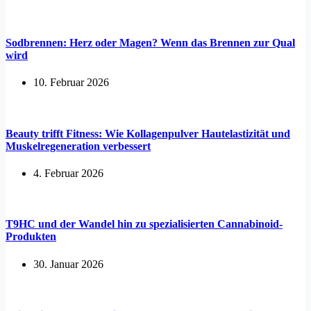
Sodbrennen: Herz oder Magen? Wenn das Brennen zur Qual
wird
10. Februar 2026
Beauty trifft Fitness: Wie Kollagenpulver Hautelastizität und
Muskelregeneration verbessert
4. Februar 2026
T9HC und der Wandel hin zu spezialisierten Cannabinoid-
Produkten
30. Januar 2026