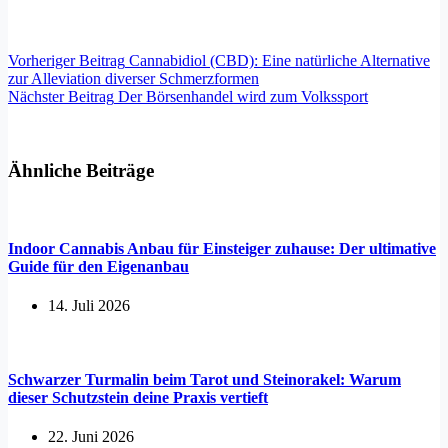
Vorheriger
Beitrag
Cannabidiol (CBD): Eine natürliche Alternative
zur Alleviation diverser Schmerzformen
Nächster
Beitrag
Der Börsenhandel wird zum Volkssport
Ähnliche Beiträge
Indoor Cannabis Anbau für Einsteiger zuhause: Der ultimative
Guide für den Eigenanbau
14. Juli 2026
Schwarzer Turmalin beim Tarot und Steinorakel: Warum
dieser Schutzstein deine Praxis vertieft
22. Juni 2026