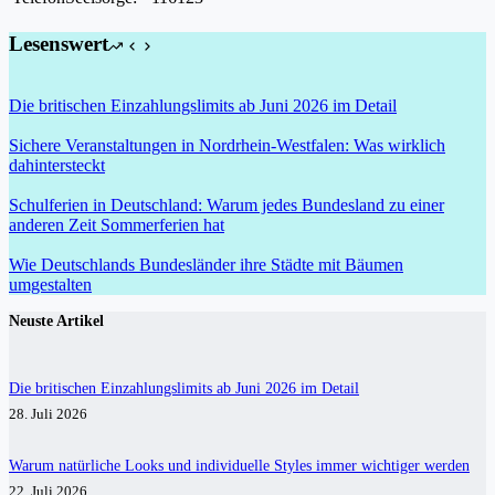
Lesenswert
Die britischen Einzahlungslimits ab Juni 2026 im Detail
Sichere Veranstaltungen in Nordrhein-Westfalen: Was wirklich
dahintersteckt
Schulferien in Deutschland: Warum jedes Bundesland zu einer
anderen Zeit Sommerferien hat
Wie Deutschlands Bundesländer ihre Städte mit Bäumen
umgestalten
Neuste Artikel
Die britischen Einzahlungslimits ab Juni 2026 im Detail
28. Juli 2026
Warum natürliche Looks und individuelle Styles immer wichtiger werden
22. Juli 2026