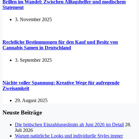
Brillen im Wandel: Zwischen Alltagshelfer und modischem
Statement
3. November 2025
Rechtliche Bestimmungen für den Kauf und Besitz von
Cannabis Samen in Deutschland
3. September 2025
Nächte voller Spannung: Kreative Wege für aufregende
Zweisamkeit
29. August 2025
Neuste Beiträge
Die britischen Einzahlungslimits ab Juni 2026 im Detail
28.
Juli 2026
Warum natürliche Looks und individuelle Styles immer