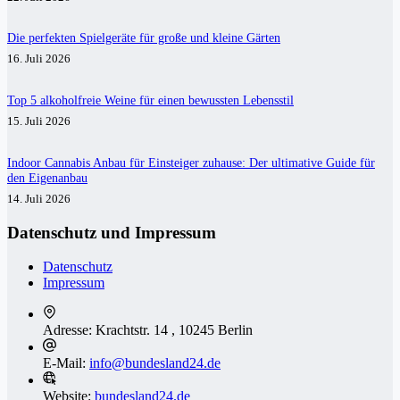
Die perfekten Spielgeräte für große und kleine Gärten
16. Juli 2026
Top 5 alkoholfreie Weine für einen bewussten Lebensstil
15. Juli 2026
Indoor Cannabis Anbau für Einsteiger zuhause: Der ultimative Guide für
den Eigenanbau
14. Juli 2026
Datenschutz und Impressum
Datenschutz
Impressum
Adresse:
Krachtstr. 14 , 10245 Berlin
E-Mail:
info@bundesland24.de
Website:
bundesland24.de