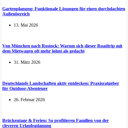
Gartenplanung: Funktionale Lösungen für einen durchdachten
Außenbereich
13. Mai 2026
Von München nach Rostock: Warum sich dieser Roadtrip mit
dem Mietwagen oft mehr lohnt als gedacht
31. März 2026
Deutschlands Landschaften aktiv entdecken: Praxisratgeber
für Outdoor-Abenteuer
26. Februar 2026
Brückentage & Ferien: So profitieren Familien von der
cleveren Urlaubsplanung