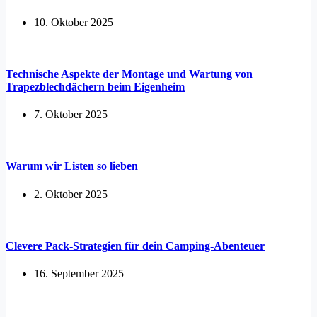
10. Oktober 2025
Technische Aspekte der Montage und Wartung von
Trapezblechdächern beim Eigenheim
7. Oktober 2025
Warum wir Listen so lieben
2. Oktober 2025
Clevere Pack-Strategien für dein Camping-Abenteuer
16. September 2025