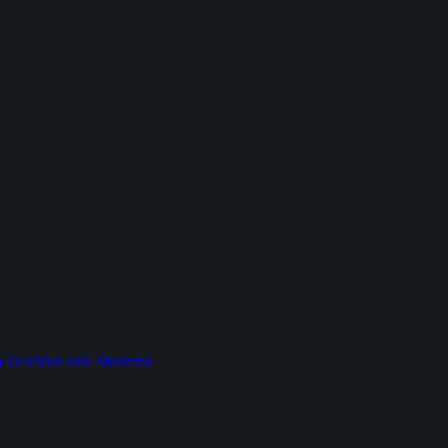
 Tradition und Moderne