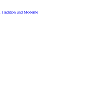
 Tradition und Moderne