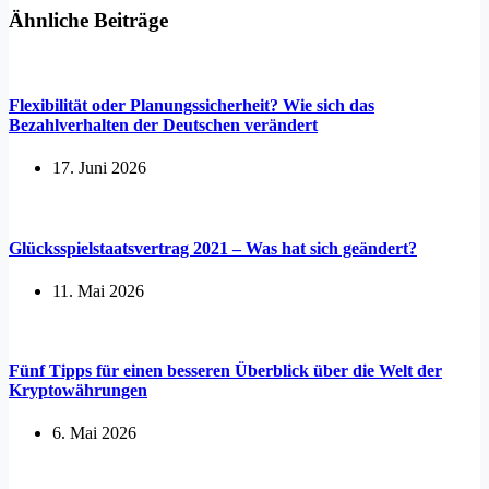
Ähnliche Beiträge
Flexibilität oder Planungssicherheit? Wie sich das
Bezahlverhalten der Deutschen verändert
17. Juni 2026
Glücksspielstaatsvertrag 2021 – Was hat sich geändert?
11. Mai 2026
Fünf Tipps für einen besseren Überblick über die Welt der
Kryptowährungen
6. Mai 2026