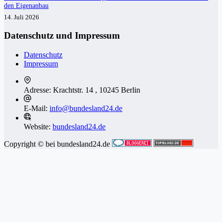
den Eigenanbau
14. Juli 2026
Datenschutz und Impressum
Datenschutz
Impressum
Adresse:
Krachtstr. 14 , 10245 Berlin
E-Mail:
info@bundesland24.de
Website:
bundesland24.de
Copyright © bei bundesland24.de