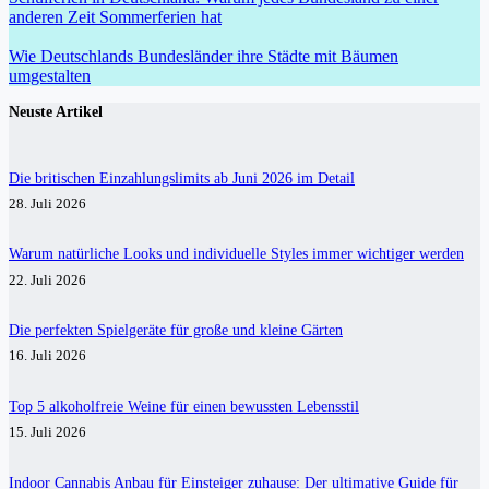
anderen Zeit Sommerferien hat
Wie Deutschlands Bundesländer ihre Städte mit Bäumen
umgestalten
Neuste Artikel
Die britischen Einzahlungslimits ab Juni 2026 im Detail
28. Juli 2026
Warum natürliche Looks und individuelle Styles immer wichtiger werden
22. Juli 2026
Die perfekten Spielgeräte für große und kleine Gärten
16. Juli 2026
Top 5 alkoholfreie Weine für einen bewussten Lebensstil
15. Juli 2026
Indoor Cannabis Anbau für Einsteiger zuhause: Der ultimative Guide für