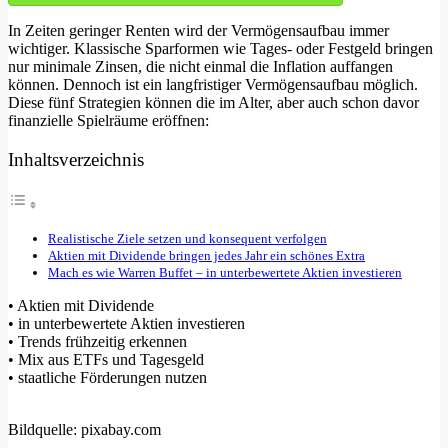
In Zeiten geringer Renten wird der Vermögensaufbau immer
wichtiger. Klassische Sparformen wie Tages- oder Festgeld bringen
nur minimale Zinsen, die nicht einmal die Inflation auffangen
können. Dennoch ist ein langfristiger Vermögensaufbau möglich.
Diese fünf Strategien können die im Alter, aber auch schon davor
finanzielle Spielräume eröffnen:
Inhaltsverzeichnis
Realistische Ziele setzen und konsequent verfolgen
Aktien mit Dividende bringen jedes Jahr ein schönes Extra
Mach es wie Warren Buffet – in unterbewertete Aktien investieren
• Aktien mit Dividende
• in unterbewertete Aktien investieren
• Trends frühzeitig erkennen
• Mix aus ETFs und Tagesgeld
• staatliche Förderungen nutzen
Bildquelle: pixabay.com