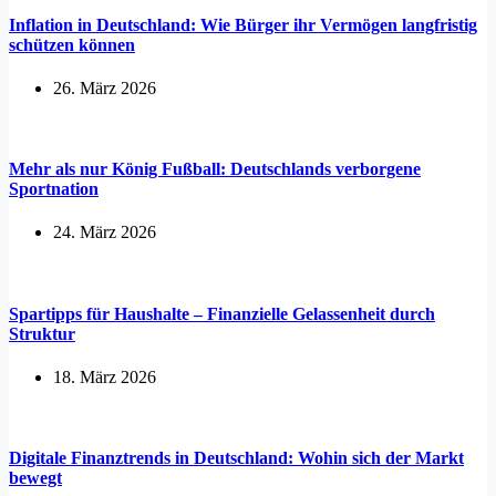
Inflation in Deutschland: Wie Bürger ihr Vermögen langfristig
schützen können
26. März 2026
Mehr als nur König Fußball: Deutschlands verborgene
Sportnation
24. März 2026
Spartipps für Haushalte – Finanzielle Gelassenheit durch
Struktur
18. März 2026
Digitale Finanztrends in Deutschland: Wohin sich der Markt
bewegt